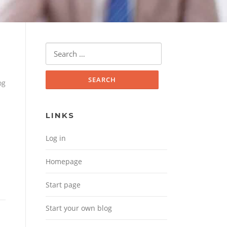
Search for:
og
LINKS
Log in
Homepage
Start page
Start your own blog