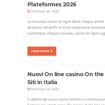
Plateformes 2026
February 26, 2026
Le nouveau casino en ligne attire chaque année
de bonus attractifs et d’une expérience moreove
numérique, chaque nouveau casino en ligne sugg
read more
Nuovi On line casino On the
Siti in Italia
February 24, 2026
Il settore dei nuovi casino online è in continua