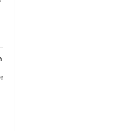
d
n
og