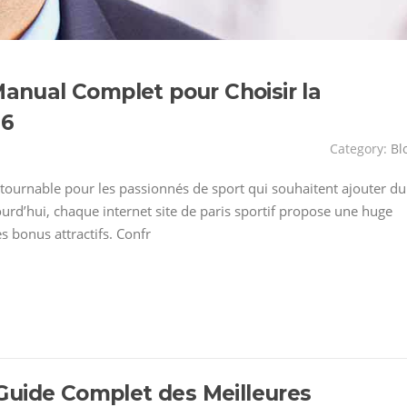
Manual Complet pour Choisir la
26
Category:
Bl
ontournable pour les passionnés de sport qui souhaitent ajouter du
urd’hui, chaque internet site de paris sportif propose une huge
s bonus attractifs. Confr
Guide Complet des Meilleures