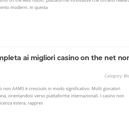
casino on the web nuovi, piattaforme innovative che offrano rewar
mento moderni. In questa
leta ai migliori casino on the net no
Category:
Bl
ino non AAMS è cresciuto in modo significativo. Molti giocatori
liana, orientandosi verso piattaforme internazionali. I casino non
icenza estera, rappres