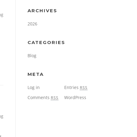
ARCHIVES
og
2026
CATEGORIES
Blog
META
Log in
Entries
RSS
Comments
WordPress
RSS
og